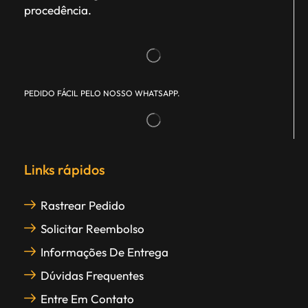
procedência.
PEDIDO FÁCIL PELO NOSSO WHATSAPP.
Links rápidos
Rastrear Pedido
Solicitar Reembolso
Informações De Entrega
Dúvidas Frequentes
Entre Em Contato