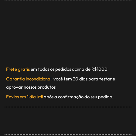
Frete grátis
em todos os pedidos acima de R$1000
Garantia incondicional,
você tem 30 dias para testar e
aprovar nossos produtos
Envios em 1 dia útil
após a confirmação do seu pedido.