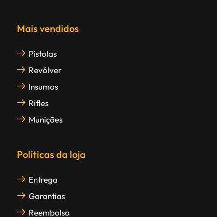
Mais vendidos
Pistolas
Revólver
Insumos
Rifles
Munições
Políticas da loja
Entrega
Garantias
Reembolso