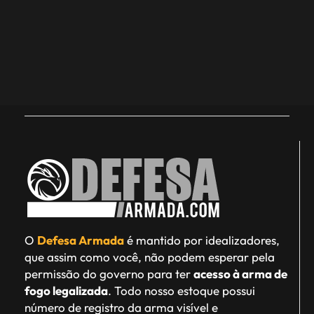
O
Defesa Armada
é mantido por idealizadores,
que assim como você, não podem esperar pela
permissão do governo para ter
acesso à arma de
fogo legalizada
. Todo nosso estoque possui
número de registro da arma visível e