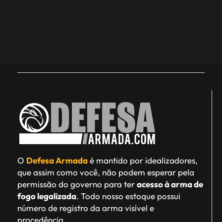
O
Defesa Armada
é mantido por idealizadores,
que assim como você, não podem esperar pela
permissão do governo para ter
acesso à arma de
fogo legalizada
. Todo nosso estoque possui
número de registro da arma visível e
procedência.