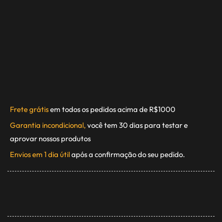
Frete grátis
em todos os pedidos acima de R$1000
Garantia incondicional,
você tem 30 dias para testar e
aprovar nossos produtos
Envios em 1 dia útil
após a confirmação do seu pedido.