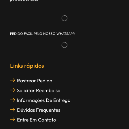
PEDIDO FÁCIL PELO NOSSO WHATSAPP.
Links rápidos
Rastrear Pedido
Solicitar Reembolso
Informações De Entrega
Dúvidas Frequentes
Entre Em Contato