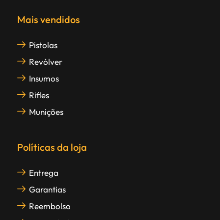
Mais vendidos
Pistolas
Revólver
Insumos
Rifles
Munições
Políticas da loja
Entrega
Garantias
Reembolso