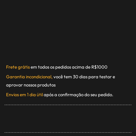
Frete grátis
em todos os pedidos acima de R$1000
Garantia incondicional,
você tem 30 dias para testar e
aprovar nossos produtos
Envios em 1 dia útil
após a confirmação do seu pedido.