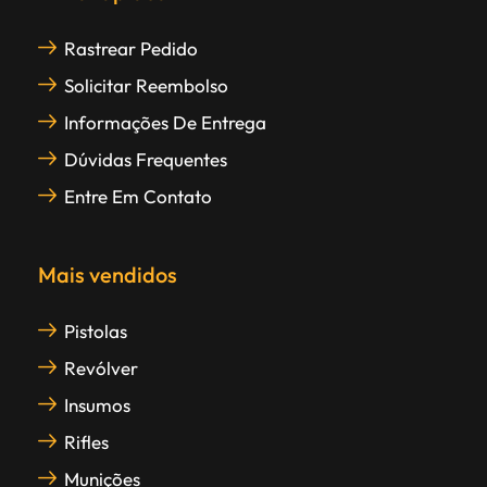
Rastrear Pedido
Solicitar Reembolso
Informações De Entrega
Dúvidas Frequentes
Entre Em Contato
Mais vendidos
Pistolas
Revólver
Insumos
Rifles
Munições