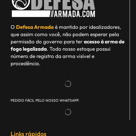
O
Defesa Armada
é mantido por idealizadores,
que assim como você, não podem esperar pela
permissão do governo para ter
acesso à arma de
fogo legalizada
. Todo nosso estoque possui
número de registro da arma visível e
procedência.
PEDIDO FÁCIL PELO NOSSO WHATSAPP.
Links rápidos