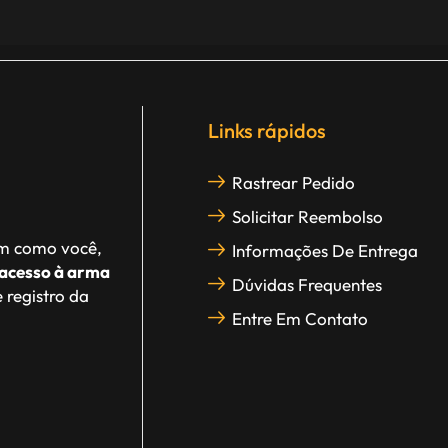
Links rápidos
Rastrear Pedido
Solicitar Reembolso
im como você,
Informações De Entrega
acesso à arma
Dúvidas Frequentes
 registro da
Entre Em Contato