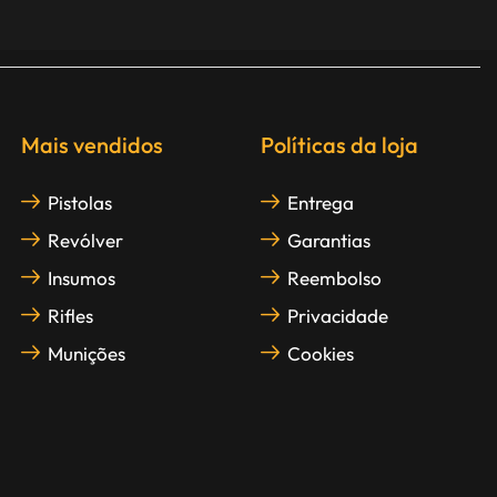
Mais vendidos
Políticas da loja
Pistolas
Entrega
Revólver
Garantias
Insumos
Reembolso
Rifles
Privacidade
Munições
Cookies