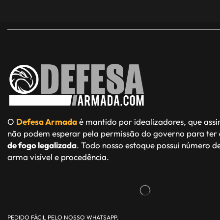
O
Defesa Armada
é mantido por idealizadores, que ass
não podem esperar pela permissão do governo para ter
de fogo legalizada
. Todo nosso estoque possui número de
arma visível e procedência.
PEDIDO FÁCIL PELO NOSSO WHATSAPP.