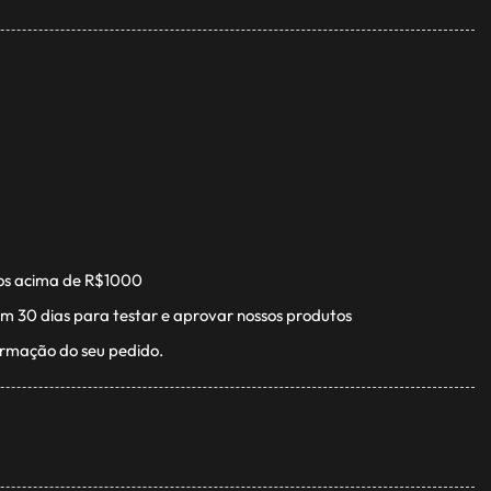
os acima de R$1000
m 30 dias para testar e aprovar nossos produtos
irmação do seu pedido.