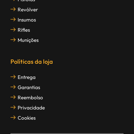
Revólver
Insumos
Rifles
Munições
Políticas da loja
Entrega
Garantias
Reembolso
Privacidade
Cookies