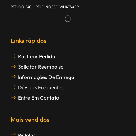
PEDIDO FÁCIL PELO NOSSO WHATSAPP.
Links rápidos
Rastrear Pedido
Solicitar Reembolso
Informações De Entrega
Dúvidas Frequentes
Entre Em Contato
Mais vendidos
Pistolas