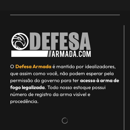
O
Defesa Armada
é mantido por idealizadores,
que assim como você, não podem esperar pela
permissão do governo para ter
acesso à arma de
fogo legalizada
. Todo nosso estoque possui
número de registro da arma visível e
procedência.