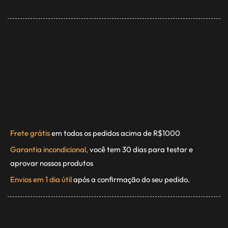
Frete grátis
em todos os pedidos acima de R$1000
Garantia incondicional,
você tem 30 dias para testar e
aprovar nossos produtos
Envios em 1 dia útil
após a confirmação do seu pedido.