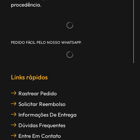
procedência.
PEDIDO FÁCIL PELO NOSSO WHATSAPP.
Links rápidos
Rastrear Pedido
Solicitar Reembolso
Informações De Entrega
Dúvidas Frequentes
Entre Em Contato