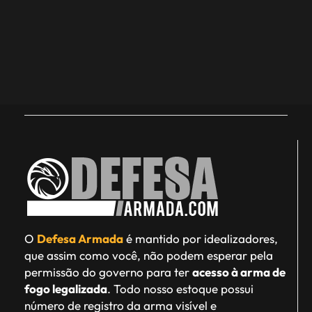
O
Defesa Armada
é mantido por idealizadores,
que assim como você, não podem esperar pela
permissão do governo para ter
acesso à arma de
fogo legalizada
. Todo nosso estoque possui
número de registro da arma visível e