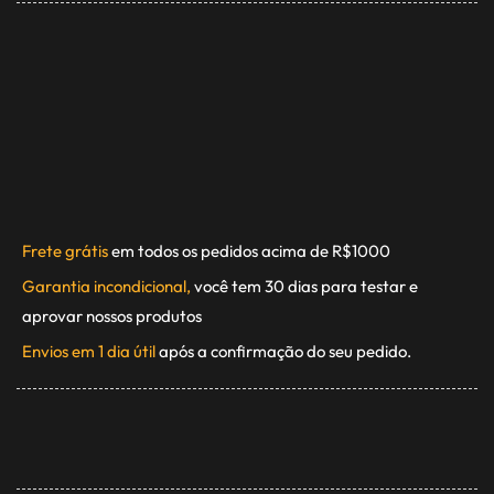
Frete grátis
em todos os pedidos acima de R$1000
Garantia incondicional,
você tem 30 dias para testar e
aprovar nossos produtos
Envios em 1 dia útil
após a confirmação do seu pedido.