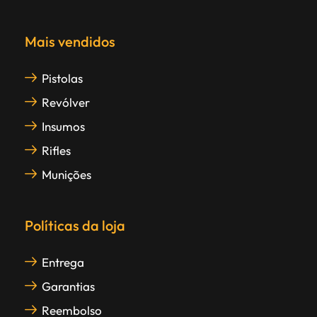
Mais vendidos
Pistolas
Revólver
Insumos
Rifles
Munições
Políticas da loja
Entrega
Garantias
Reembolso