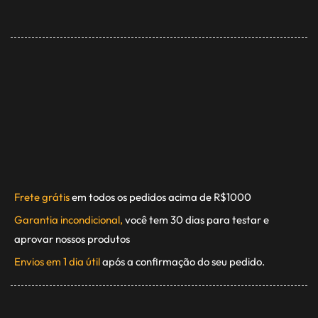
Frete grátis
em todos os pedidos acima de R$1000
Garantia incondicional,
você tem 30 dias para testar e
aprovar nossos produtos
Envios em 1 dia útil
após a confirmação do seu pedido.