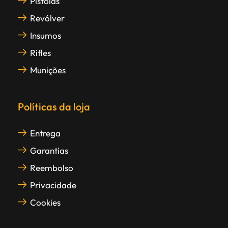
Pistolas
Revólver
Insumos
Rifles
Munições
Políticas da loja
Entrega
Garantias
Reembolso
Privacidade
Cookies