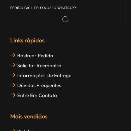
PEDIDO FÁCIL PELO NOSSO WHATSAPP.
Links rápidos
Rastrear Pedido
Solicitar Reembolso
Informações De Entrega
Dúvidas Frequentes
Entre Em Contato
Mais vendidos