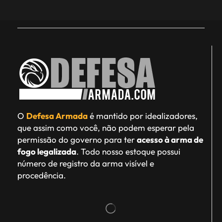
O
Defesa Armada
é mantido por idealizadores,
que assim como você, não podem esperar pela
permissão do governo para ter
acesso à arma de
fogo legalizada
. Todo nosso estoque possui
número de registro da arma visível e
procedência.