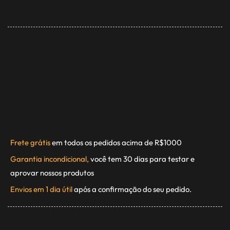
Frete grátis
em todos os pedidos acima de R$1000
Garantia incondicional,
você tem 30 dias para testar e
aprovar nossos produtos
Envios em 1 dia útil
após a confirmação do seu pedido.