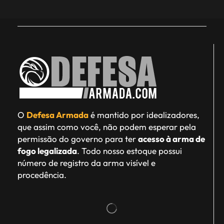
O
Defesa Armada
é mantido por idealizadores,
que assim como você, não podem esperar pela
permissão do governo para ter
acesso à arma de
fogo legalizada
. Todo nosso estoque possui
número de registro da arma visível e
procedência.