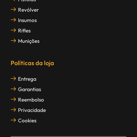
Revólver
Insumos
Rifles
Munições
Políticas da loja
Entrega
Garantias
Reembolso
Privacidade
Cookies