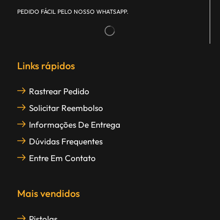
PEDIDO FÁCIL PELO NOSSO WHATSAPP.
Links rápidos
Rastrear Pedido
Solicitar Reembolso
Informações De Entrega
Dúvidas Frequentes
Entre Em Contato
Mais vendidos
Pistolas