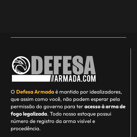
O
Defesa Armada
é mantido por idealizadores,
que assim como você, não podem esperar pela
permissão do governo para ter
acesso à arma de
fogo legalizada
. Todo nosso estoque possui
número de registro da arma visível e
procedência.