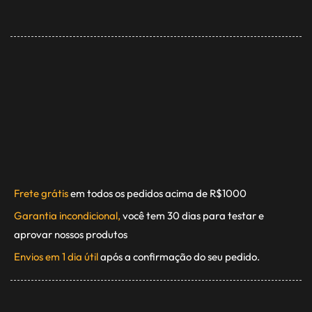
Frete grátis
em todos os pedidos acima de R$1000
Garantia incondicional,
você tem 30 dias para testar e
aprovar nossos produtos
Envios em 1 dia útil
após a confirmação do seu pedido.