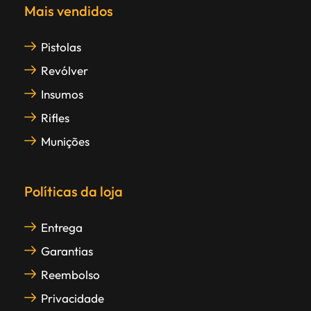
Mais vendidos
Pistolas
Revólver
Insumos
Rifles
Munições
Políticas da loja
Entrega
Garantias
Reembolso
Privacidade