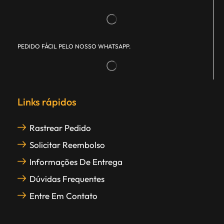
PEDIDO FÁCIL PELO NOSSO WHATSAPP.
Links rápidos
Rastrear Pedido
Solicitar Reembolso
Informações De Entrega
Dúvidas Frequentes
Entre Em Contato