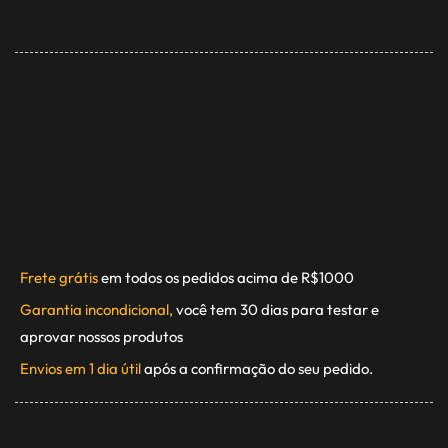
Frete grátis
em todos os pedidos acima de R$1000
Garantia incondicional,
você tem 30 dias para testar e
aprovar nossos produtos
Envios em 1 dia útil
após a confirmação do seu pedido.