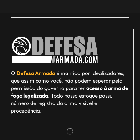
O
Defesa Armada
é mantido por idealizadores,
que assim como você, não podem esperar pela
permissão do governo para ter
acesso à arma de
fogo legalizada
. Todo nosso estoque possui
número de registro da arma visível e
procedência.