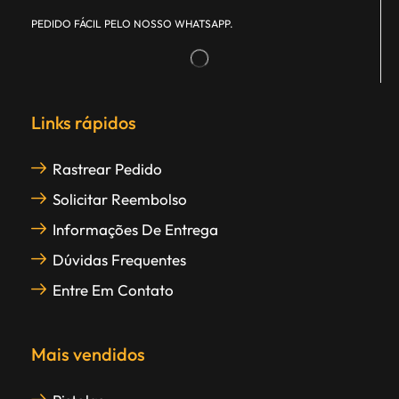
PEDIDO FÁCIL PELO NOSSO WHATSAPP.
Links rápidos
Rastrear Pedido
Solicitar Reembolso
Informações De Entrega
Dúvidas Frequentes
Entre Em Contato
Mais vendidos