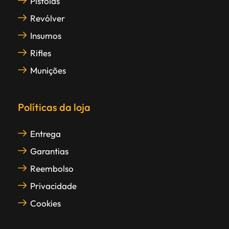
Pistolas
Revólver
Insumos
Rifles
Munições
Políticas da loja
Entrega
Garantias
Reembolso
Privacidade
Cookies