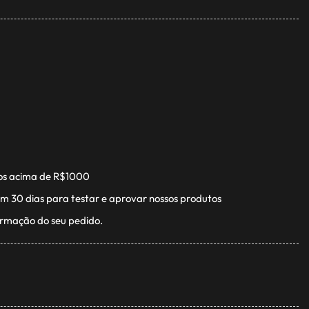
os acima de R$1000
m 30 dias para testar e aprovar nossos produtos
irmação do seu pedido.