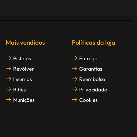
Mais vendidos
Políticas da loja
Pistolas
Entrega
Revólver
Garantias
Insumos
Reembolso
Rifles
Privacidade
Munições
Cookies