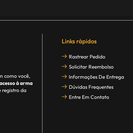
Links rápidos
Rastrear Pedido
Solicitar Reembolso
im como você,
Informações De Entrega
acesso à arma
Dúvidas Frequentes
 registro da
Entre Em Contato