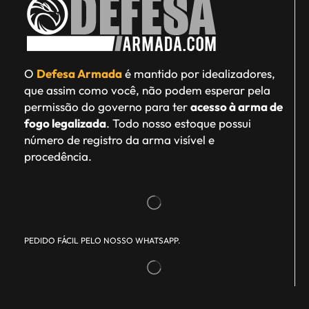
O
Defesa Armada
é mantido por idealizadores,
que assim como você, não podem esperar pela
permissão do governo para ter
acesso à arma de
fogo legalizada
. Todo nosso estoque possui
número de registro da arma visível e
procedência.
PEDIDO FÁCIL PELO NOSSO WHATSAPP.