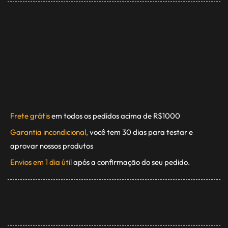
Frete grátis
em todos os pedidos acima de R$1000
Garantia incondicional,
você tem 30 dias para testar e
aprovar nossos produtos
Envios em 1 dia útil
após a confirmação do seu pedido.