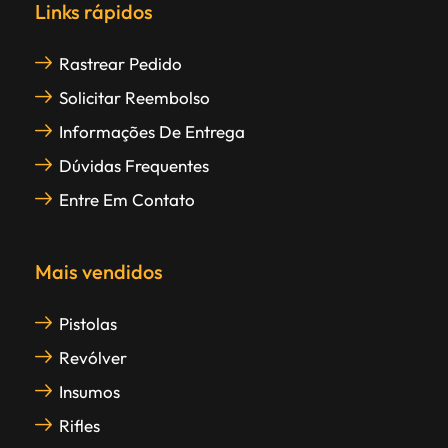
Links rápidos
Rastrear Pedido
Solicitar Reembolso
Informações De Entrega
Dúvidas Frequentes
Entre Em Contato
Mais vendidos
Pistolas
Revólver
Insumos
Rifles