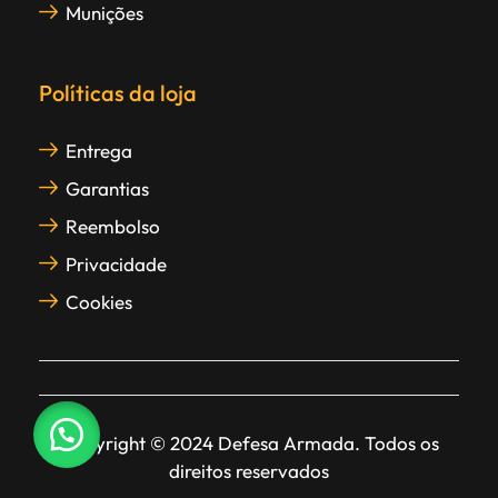
Munições
Políticas da loja
Entrega
Garantias
Reembolso
Privacidade
Cookies
Copyright © 2024 Defesa Armada. Todos os
direitos reservados