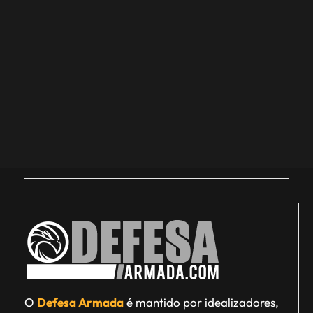
O
Defesa Armada
é mantido por idealizadores,