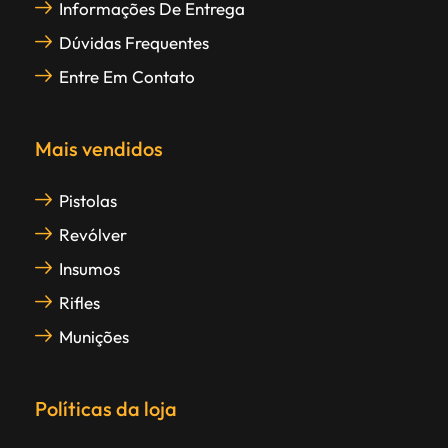
Informações De Entrega
Dúvidas Frequentes
Entre Em Contato
Mais vendidos
Pistolas
Revólver
Insumos
Rifles
Munições
Políticas da loja