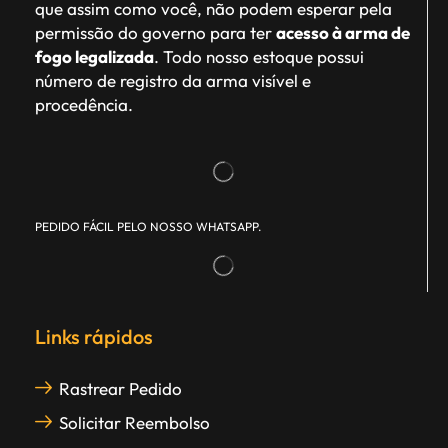
que assim como você, não podem esperar pela
permissão do governo para ter
acesso à arma de
fogo legalizada
. Todo nosso estoque possui
número de registro da arma visível e
procedência.
PEDIDO FÁCIL PELO NOSSO WHATSAPP.
Links rápidos
Rastrear Pedido
Solicitar Reembolso