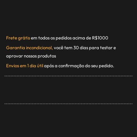
Frete grátis
em todos os pedidos acima de R$1000
Garantia incondicional,
você tem 30 dias para testar e
aprovar nossos produtos
Envios em 1 dia útil
após a confirmação do seu pedido.