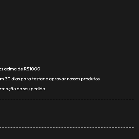
os acima de R$1000
m 30 dias para testar e aprovar nossos produtos
irmação do seu pedido.