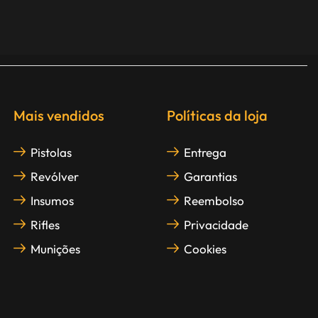
Mais vendidos
Políticas da loja
Pistolas
Entrega
Revólver
Garantias
Insumos
Reembolso
Rifles
Privacidade
Munições
Cookies