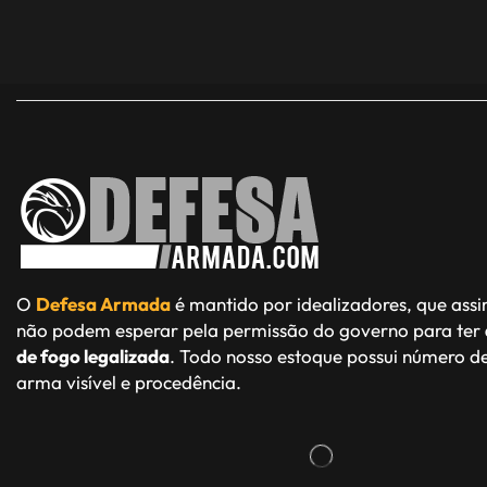
O
Defesa Armada
é mantido por idealizadores, que ass
não podem esperar pela permissão do governo para ter
de fogo legalizada
. Todo nosso estoque possui número de
arma visível e procedência.