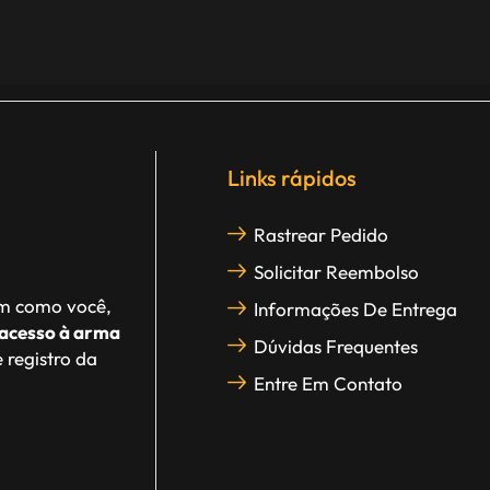
Links rápidos
Rastrear Pedido
Solicitar Reembolso
im como você,
Informações De Entrega
acesso à arma
Dúvidas Frequentes
 registro da
Entre Em Contato