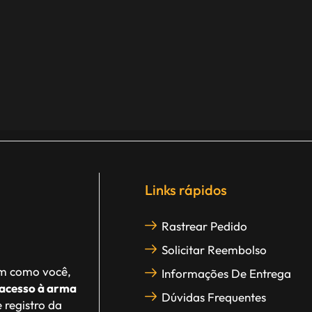
Links rápidos
Rastrear Pedido
Solicitar Reembolso
im como você,
Informações De Entrega
acesso à arma
Dúvidas Frequentes
 registro da