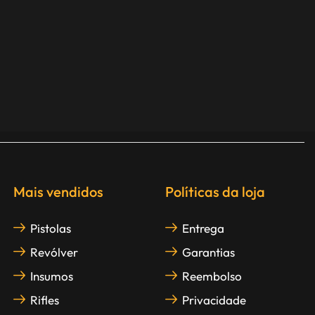
Mais vendidos
Políticas da loja
Pistolas
Entrega
Revólver
Garantias
Insumos
Reembolso
Rifles
Privacidade