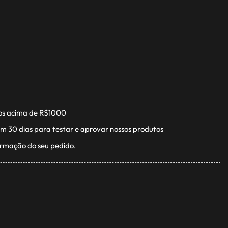
os acima de R$1000
m 30 dias para testar e aprovar nossos produtos
irmação do seu pedido.