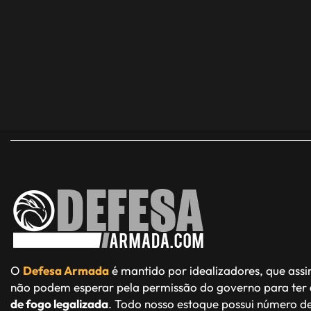
O
Defesa Armada
é mantido por idealizadores, que ass
não podem esperar pela permissão do governo para ter
de fogo legalizada
. Todo nosso estoque possui número de