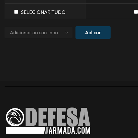
SELECIONAR TUDO
Aplicar