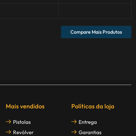
Compare Mais Produtos
Mais vendidos
Políticas da loja
Pistolas
Entrega
Revólver
Garantias