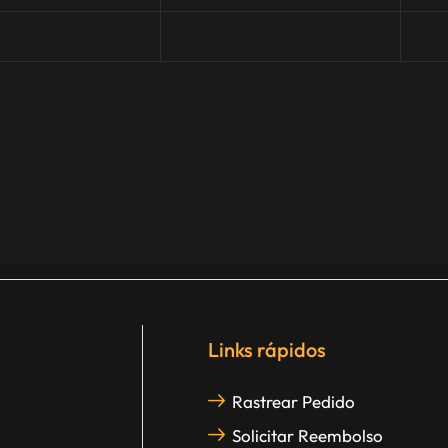
Links rápidos
Rastrear Pedido
Solicitar Reembolso