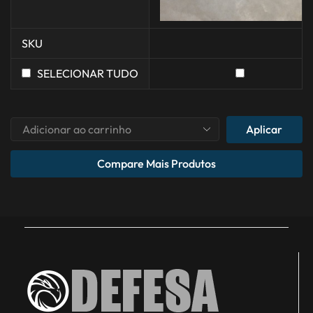
SKU
SELECIONAR TUDO
Aplicar
Compare Mais Produtos