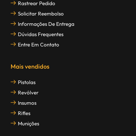
Rastrear Pedido
Solicitar Reembolso
Informações De Entrega
Dúvidas Frequentes
Entre Em Contato
Mais vendidos
Pistolas
Revólver
Insumos
Rifles
Munições