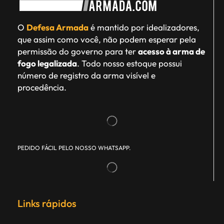
O
Defesa Armada
é mantido por idealizadores,
que assim como você, não podem esperar pela
permissão do governo para ter
acesso à arma de
fogo legalizada
. Todo nosso estoque possui
número de registro da arma visível e
procedência.
PEDIDO FÁCIL PELO NOSSO WHATSAPP.
Links rápidos