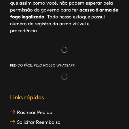
que assim como você, não podem esperar pela
permissão do governo para ter
acesso à arma de
fogo legalizada
. Todo nosso estoque possui
número de registro da arma visível e
procedência.
PEDIDO FÁCIL PELO NOSSO WHATSAPP.
Links rápidos
Rastrear Pedido
Solicitar Reembolso