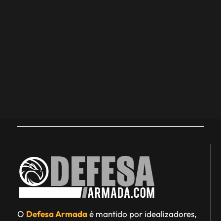
O
Defesa Armada
é mantido por idealizadores,