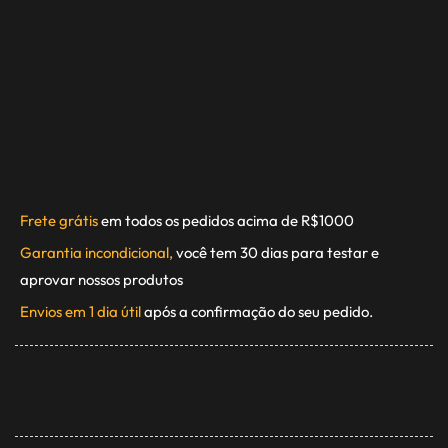
Frete grátis
em todos os pedidos acima de R$1000
Garantia incondicional,
você tem 30 dias para testar e
aprovar nossos produtos
Envios em 1 dia útil
após a confirmação do seu pedido.