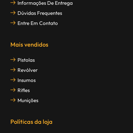
Informações De Entrega
Dúvidas Frequentes
Entre Em Contato
Mais vendidos
Pistolas
Revólver
Insumos
Rifles
Munições
Políticas da loja