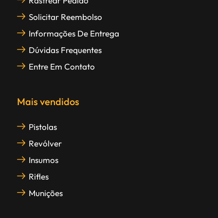
Rastrear Pedido
Solicitar Reembolso
Informações De Entrega
Dúvidas Frequentes
Entre Em Contato
Mais vendidos
Pistolas
Revólver
Insumos
Rifles
Munições