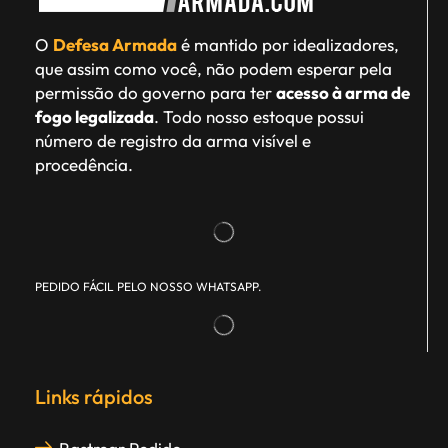
O
Defesa Armada
é mantido por idealizadores,
que assim como você, não podem esperar pela
permissão do governo para ter
acesso à arma de
fogo legalizada
. Todo nosso estoque possui
número de registro da arma visível e
procedência.
PEDIDO FÁCIL PELO NOSSO WHATSAPP.
Links rápidos