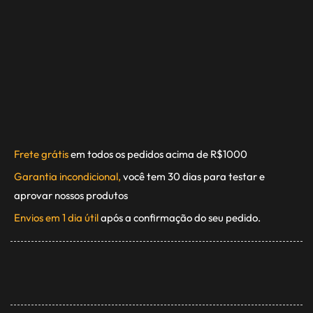
Frete grátis
em todos os pedidos acima de R$1000
Garantia incondicional,
você tem 30 dias para testar e
aprovar nossos produtos
Envios em 1 dia útil
após a confirmação do seu pedido.