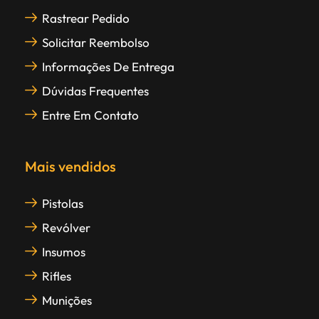
Rastrear Pedido
Solicitar Reembolso
Informações De Entrega
Dúvidas Frequentes
Entre Em Contato
Mais vendidos
Pistolas
Revólver
Insumos
Rifles
Munições