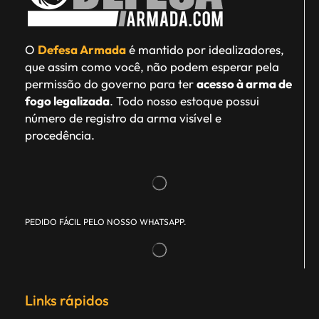
O
Defesa Armada
é mantido por idealizadores,
que assim como você, não podem esperar pela
permissão do governo para ter
acesso à arma de
fogo legalizada
. Todo nosso estoque possui
número de registro da arma visível e
procedência.
PEDIDO FÁCIL PELO NOSSO WHATSAPP.
Links rápidos