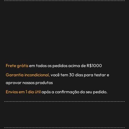
Frete grátis
em todos os pedidos acima de R$1000
Garantia incondicional,
você tem 30 dias para testar e
aprovar nossos produtos
Envios em 1 dia útil
após a confirmação do seu pedido.