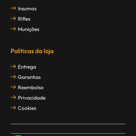
Insumos
Rifles
Munições
Políticas da loja
Entrega
Garantias
Reembolso
Privacidade
Cookies