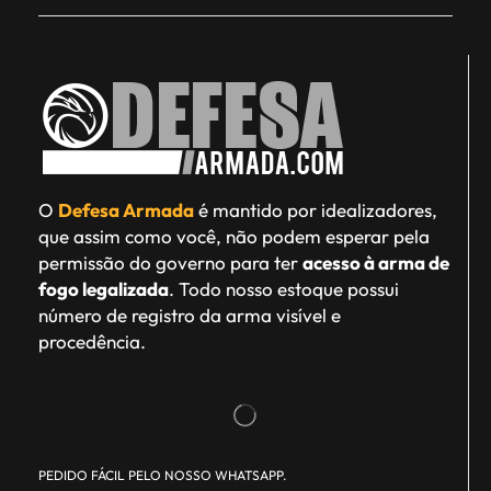
O
Defesa Armada
é mantido por idealizadores,
que assim como você, não podem esperar pela
permissão do governo para ter
acesso à arma de
fogo legalizada
. Todo nosso estoque possui
número de registro da arma visível e
procedência.
PEDIDO FÁCIL PELO NOSSO WHATSAPP.