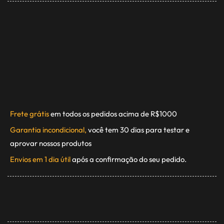
Frete grátis
em todos os pedidos acima de R$1000
Garantia incondicional,
você tem 30 dias para testar e
aprovar nossos produtos
Envios em 1 dia útil
após a confirmação do seu pedido.