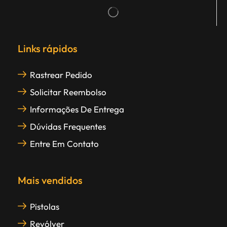
Links rápidos
Rastrear Pedido
Solicitar Reembolso
Informações De Entrega
Dúvidas Frequentes
Entre Em Contato
Mais vendidos
Pistolas
Revólver