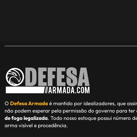
O
Defesa Armada
é mantido por idealizadores, que ass
não podem esperar pela permissão do governo para ter
de fogo legalizada
. Todo nosso estoque possui número de
arma visível e procedência.