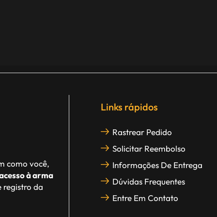
Links rápidos
Rastrear Pedido
Solicitar Reembolso
im como você,
Informações De Entrega
acesso à arma
Dúvidas Frequentes
 registro da
Entre Em Contato