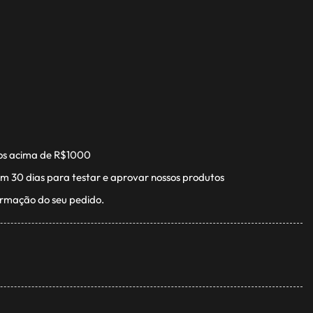
os acima de R$1000
m 30 dias para testar e aprovar nossos produtos
irmação do seu pedido.