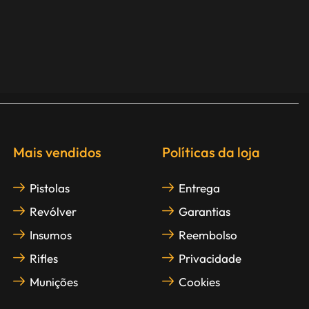
Mais vendidos
Políticas da loja
Pistolas
Entrega
Revólver
Garantias
Insumos
Reembolso
Rifles
Privacidade
Munições
Cookies