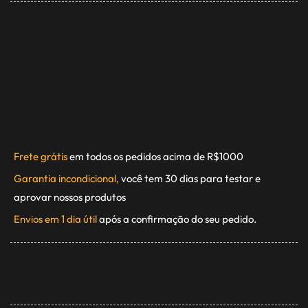
Frete grátis
em todos os pedidos acima de R$1000
Garantia incondicional,
você tem 30 dias para testar e
aprovar nossos produtos
Envios em 1 dia útil
após a confirmação do seu pedido.