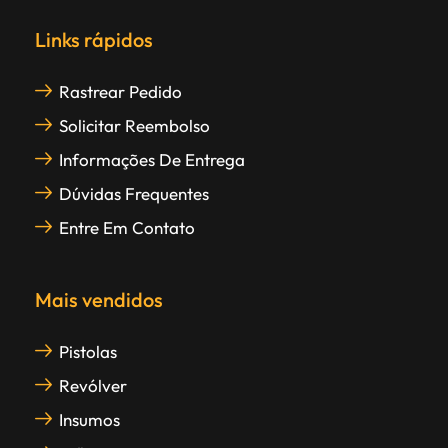
Links rápidos
Rastrear Pedido
Solicitar Reembolso
Informações De Entrega
Dúvidas Frequentes
Entre Em Contato
Mais vendidos
Pistolas
Revólver
Insumos