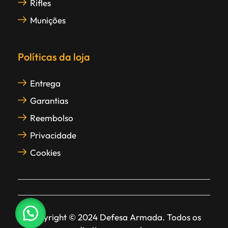
Rifles
Munições
Políticas da loja
Entrega
Garantias
Reembolso
Privacidade
Cookies
Copyright © 2024 Defesa Armada. Todos os