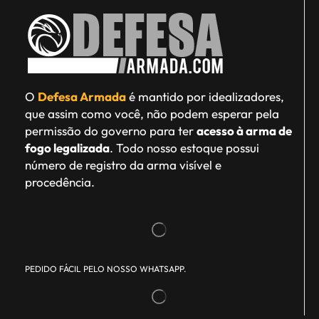
O
Defesa Armada
é mantido por idealizadores,
que assim como você, não podem esperar pela
permissão do governo para ter
acesso à arma de
fogo legalizada
. Todo nosso estoque possui
número de registro da arma visível e
procedência.
PEDIDO FÁCIL PELO NOSSO WHATSAPP.