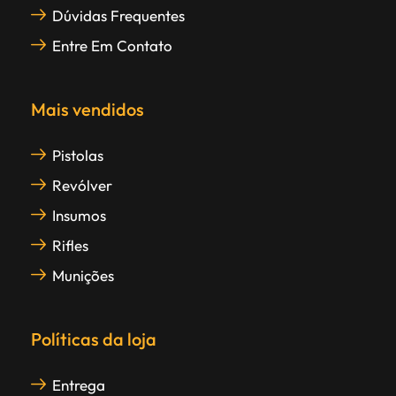
Dúvidas Frequentes
Entre Em Contato
Mais vendidos
Pistolas
Revólver
Insumos
Rifles
Munições
Políticas da loja
Entrega