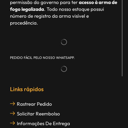
permissão do governo para ter
acesso à arma de
fogo legalizada
. Todo nosso estoque possui
número de registro da arma visível e
procedência.
PEDIDO FÁCIL PELO NOSSO WHATSAPP.
Links rápidos
Rastrear Pedido
Solicitar Reembolso
Informações De Entrega