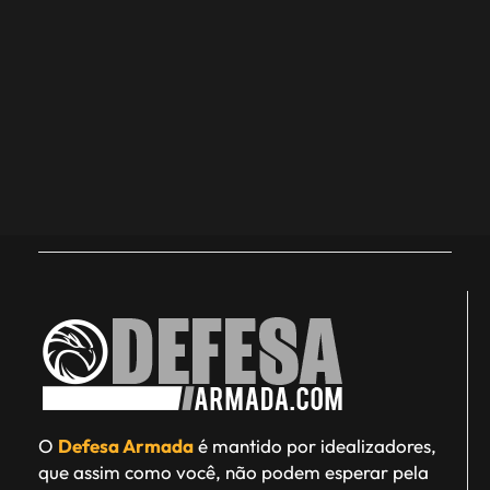
O
Defesa Armada
é mantido por idealizadores,
que assim como você, não podem esperar pela