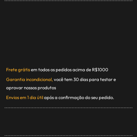
Frete grátis
em todos os pedidos acima de R$1000
Garantia incondicional,
você tem 30 dias para testar e
aprovar nossos produtos
Envios em 1 dia útil
após a confirmação do seu pedido.