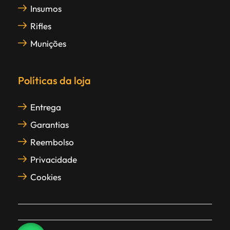
Insumos
Rifles
Munições
Políticas da loja
Entrega
Garantias
Reembolso
Privacidade
Cookies