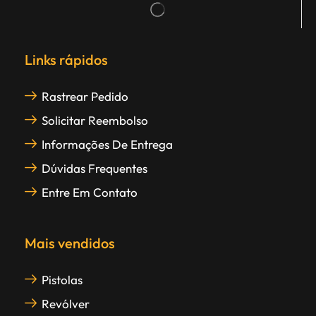
Links rápidos
Rastrear Pedido
Solicitar Reembolso
Informações De Entrega
Dúvidas Frequentes
Entre Em Contato
Mais vendidos
Pistolas
Revólver