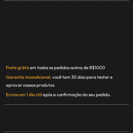
Frete grátis
em todos os pedidos acima de R$1000
Garantia incondicional,
você tem 30 dias para testar e
aprovar nossos produtos
Envios em 1 dia útil
após a confirmação do seu pedido.