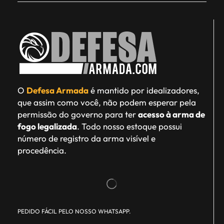
O
Defesa Armada
é mantido por idealizadores,
que assim como você, não podem esperar pela
permissão do governo para ter
acesso à arma de
fogo legalizada
. Todo nosso estoque possui
número de registro da arma visível e
procedência.
PEDIDO FÁCIL PELO NOSSO WHATSAPP.