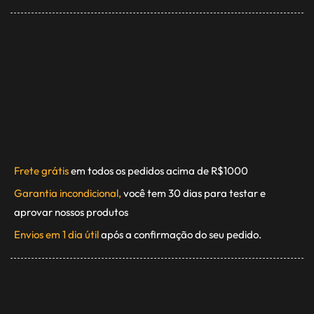
Frete grátis
em todos os pedidos acima de R$1000
Garantia incondicional,
você tem 30 dias para testar e
aprovar nossos produtos
Envios em 1 dia útil
após a confirmação do seu pedido.