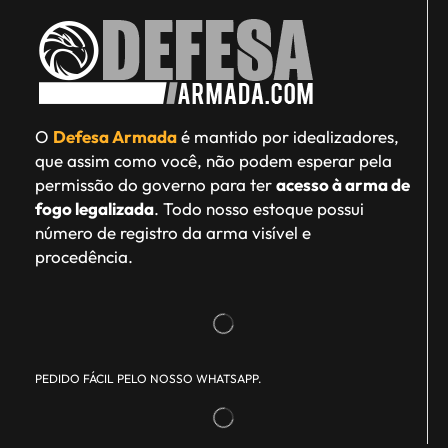
O
Defesa Armada
é mantido por idealizadores,
que assim como você, não podem esperar pela
permissão do governo para ter
acesso à arma de
fogo legalizada
. Todo nosso estoque possui
número de registro da arma visível e
procedência.
PEDIDO FÁCIL PELO NOSSO WHATSAPP.