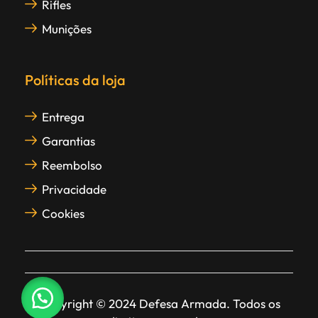
Rifles
Munições
Políticas da loja
Entrega
Garantias
Reembolso
Privacidade
Cookies
Copyright © 2024 Defesa Armada. Todos os