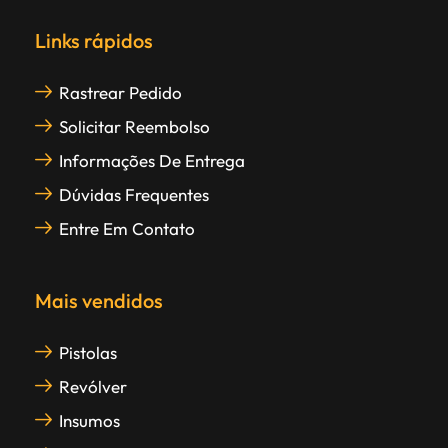
Links rápidos
Rastrear Pedido
Solicitar Reembolso
Informações De Entrega
Dúvidas Frequentes
Entre Em Contato
Mais vendidos
Pistolas
Revólver
Insumos