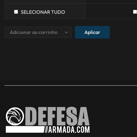
SELECIONAR TUDO
Aplicar