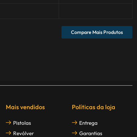
Compare Mais Produtos
Mais vendidos
Políticas da loja
Pistolas
Entrega
Revólver
Garantias