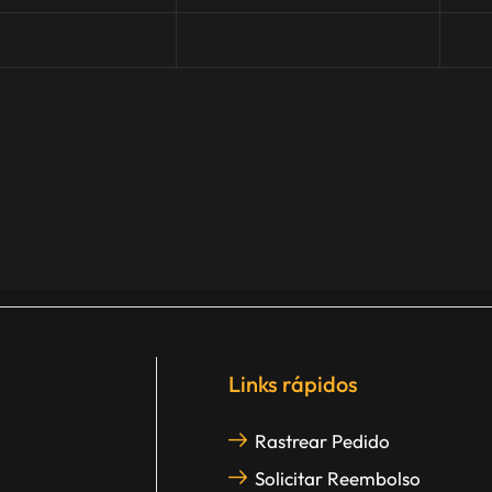
Links rápidos
Rastrear Pedido
Solicitar Reembolso