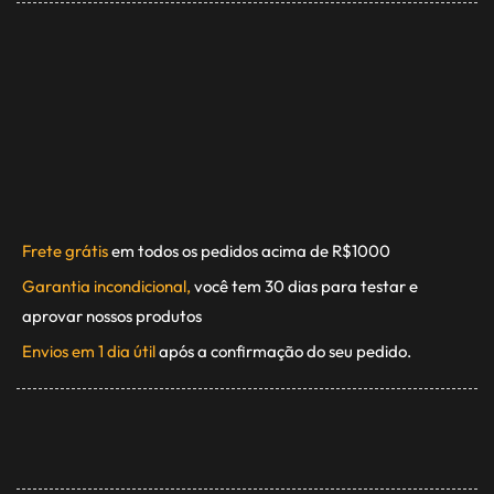
Frete grátis
em todos os pedidos acima de R$1000
Garantia incondicional,
você tem 30 dias para testar e
aprovar nossos produtos
Envios em 1 dia útil
após a confirmação do seu pedido.