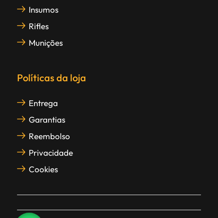
Insumos
Rifles
Munições
Políticas da loja
Entrega
Garantias
Reembolso
Privacidade
Cookies