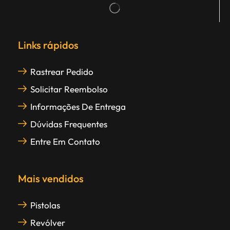
Links rápidos
Rastrear Pedido
Solicitar Reembolso
Informações De Entrega
Dúvidas Frequentes
Entre Em Contato
Mais vendidos
Pistolas
Revólver