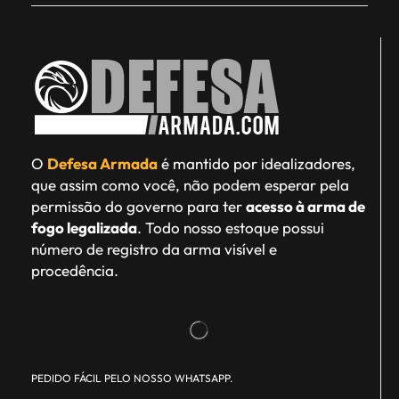
O
Defesa Armada
é mantido por idealizadores,
que assim como você, não podem esperar pela
permissão do governo para ter
acesso à arma de
fogo legalizada
. Todo nosso estoque possui
número de registro da arma visível e
procedência.
PEDIDO FÁCIL PELO NOSSO WHATSAPP.